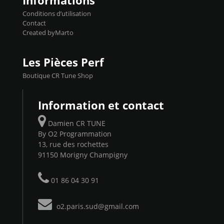
Informations
Conditions d’utilisation
Contact
Created byMarto
Les Pièces Perf
Boutique CR Tune Shop
Information et contact
Damien CR TUNE
By O2 Programmation
13, rue des rochettes
91150 Morigny Champigny
01 86 04 30 91
o2.paris.sud@gmail.com