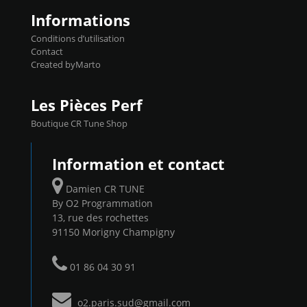
Informations
Conditions d’utilisation
Contact
Created byMarto
Les Pièces Perf
Boutique CR Tune Shop
Information et contact
Damien CR TUNE
By O2 Programmation
13, rue des rochettes
91150 Morigny Champigny
01 86 04 30 91
o2.paris.sud@gmail.com