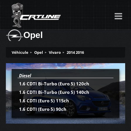
Opel
Véhicule
Opel
Vivaro
2014 2016
Diesel
1.6 CDTI Bi-Turbo (Euro 5) 120ch
1.6 CDTI Bi-Turbo (Euro 5) 140ch
1.6 CDTI (Euro 5) 115ch
1.6 CDTI (Euro 5) 90ch