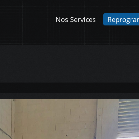
Nos Services
Reprogra