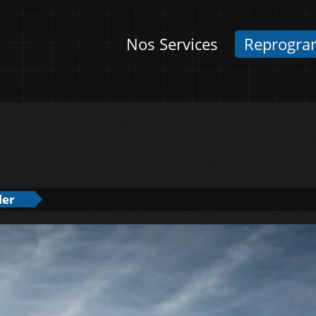
Nos Services
Reprogra
ler