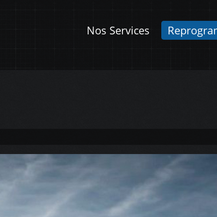
Nos Services
Reprogra