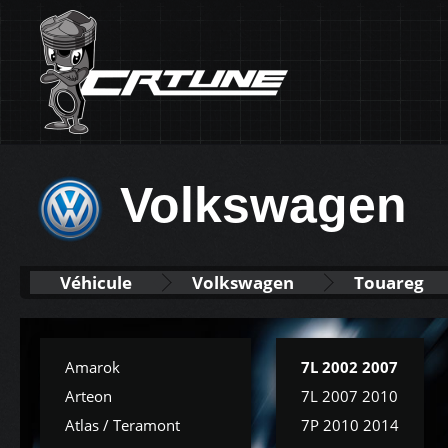
Volkswagen
Véhicule
Volkswagen
Touareg
Amarok
7L 2002 2007
Arteon
7L 2007 2010
Atlas / Teramont
7P 2010 2014