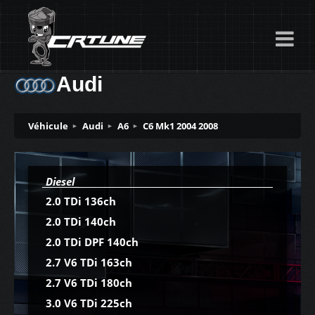
Audi
Véhicule
Audi
A6
C6 Mk1 2004 2008
Diesel
2.0 TDi 136ch
2.0 TDi 140ch
2.0 TDi DPF 140ch
2.7 V6 TDi 163ch
2.7 V6 TDi 180ch
3.0 V6 TDi 225ch