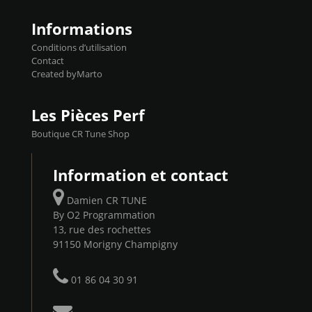
Informations
Conditions d’utilisation
Contact
Created byMarto
Les Pièces Perf
Boutique CR Tune Shop
Information et contact
Damien CR TUNE
By O2 Programmation
13, rue des rochettes
91150 Morigny Champigny
01 86 04 30 91